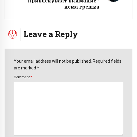
привлекуваат внимание -
нема грешка
Leave a Reply
Your email address will not be published. Required fields
are marked *
Comment
*