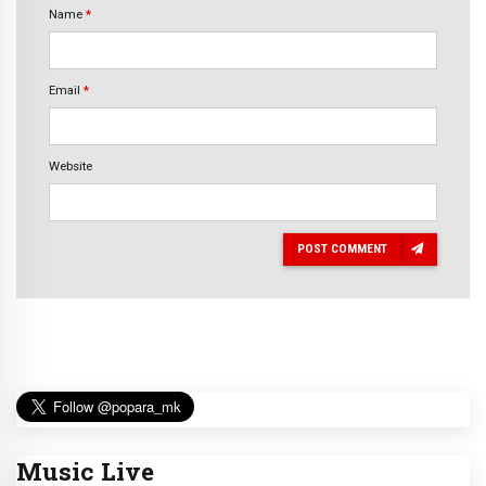
Name
*
Email
*
Website
POST COMMENT
Music Live