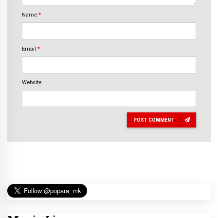
Name
*
Email
*
Website
POST COMMENT