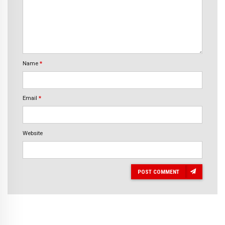
Name
*
Email
*
Website
POST COMMENT