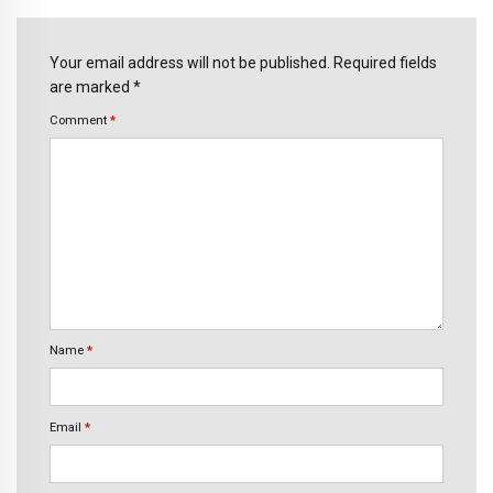
Your email address will not be published. Required fields
are marked *
Comment
*
Name
*
Email
*