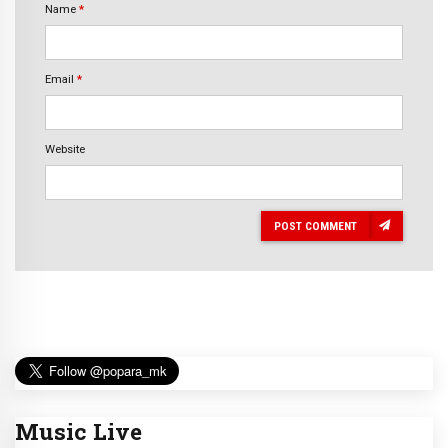
Name
*
Email
*
Website
POST COMMENT
Music Live