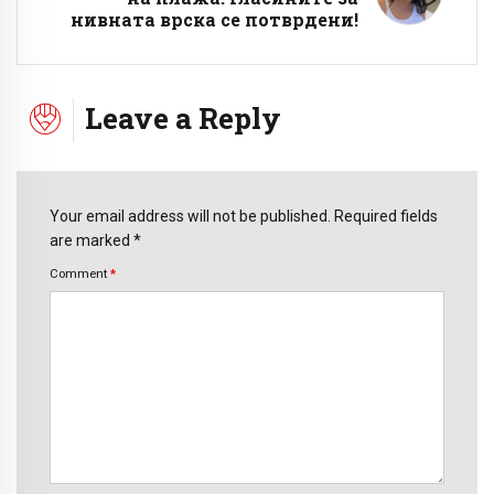
нивната врска се потврдени!
Leave a Reply
Your email address will not be published. Required fields
are marked *
Comment
*