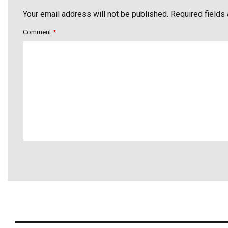
Your email address will not be published. Required fields
Comment
*