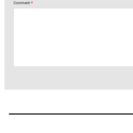
Comment
*