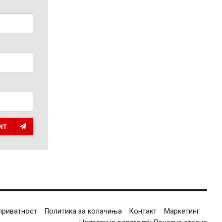
NT
приватност
Политика за колачиња
Контакт
Маркетинг