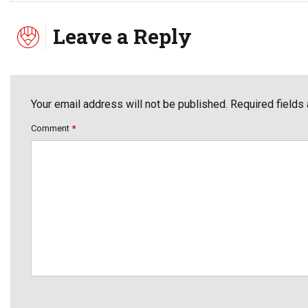
Leave a Reply
Your email address will not be published. Required fields
Comment
*