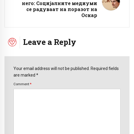
него: Социјалните медиуми
се радуваат на поразот на
Оскар
Leave a Reply
Your email address will not be published. Required fields
are marked *
Comment
*