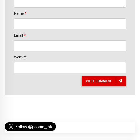
Name
*
Email
*
Website
POST COMMENT