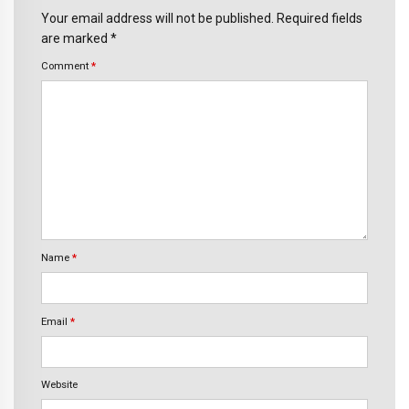
Your email address will not be published. Required fields
are marked *
Comment
*
Name
*
Email
*
Website