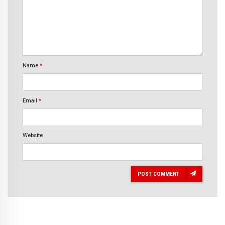
Name
*
Email
*
Website
POST COMMENT