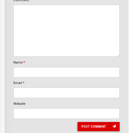
Name
*
Email
*
Website
POST COMMENT