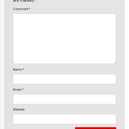
are marked *
Comment
*
Name
*
Email
*
Website