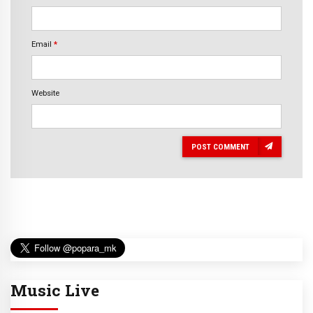
Email
*
Website
POST COMMENT
Music Live