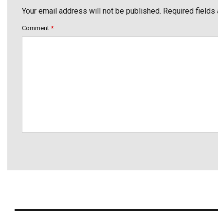
Your email address will not be published. Required fields
Comment
*