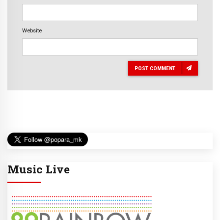
Website
POST COMMENT
Music Live