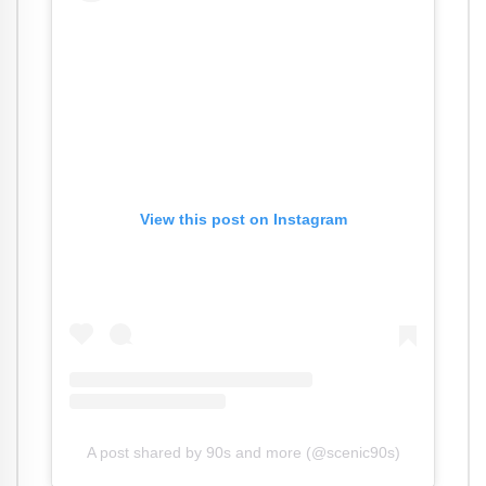
View this post on Instagram
A post shared by 90s and more (@scenic90s)