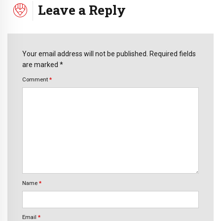
Leave a Reply
Your email address will not be published. Required fields
are marked *
Comment
*
Name
*
Email
*