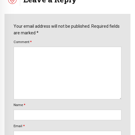
Your email address will not be published. Required fields
are marked *
Comment
*
Name
*
Email
*