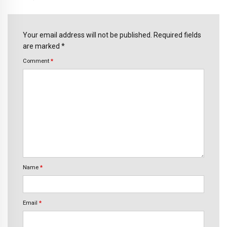
Your email address will not be published. Required fields
are marked *
Comment
*
Name
*
Email
*