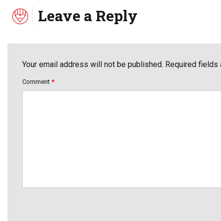
Leave a Reply
Your email address will not be published. Required fields
Comment
*