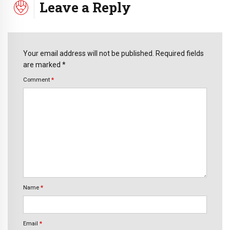
Leave a Reply
Your email address will not be published. Required fields
are marked *
Comment
*
Name
*
Email
*