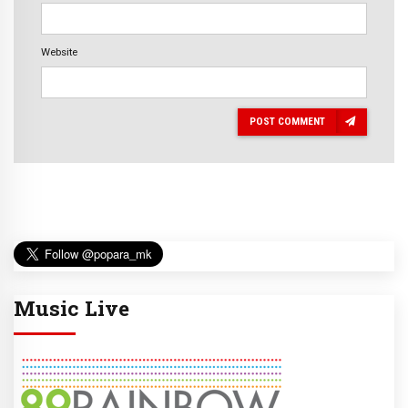
Website
POST COMMENT
Music Live