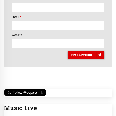
Email
*
Website
POST COMMENT
Music Live