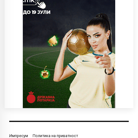
Импресум
Политика на приватност