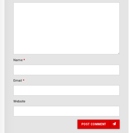
Name
*
Email
*
Website
POST COMMENT