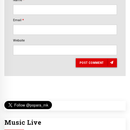
Email
*
Website
POST COMMENT
Music Live