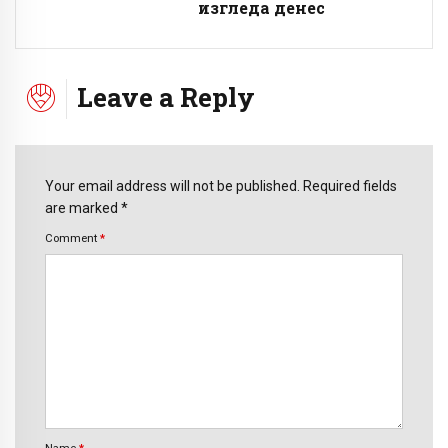
изгледа денес
Leave a Reply
Your email address will not be published. Required fields
are marked *
Comment
*
Name
*