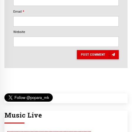
Email
*
Website
POST COMMENT
Music Live