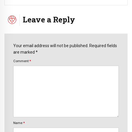
Leave a Reply
Your email address will not be published. Required fields
are marked *
Comment
*
Name
*