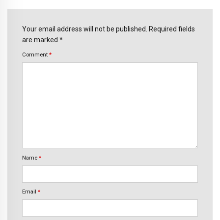
Your email address will not be published. Required fields
are marked *
Comment
*
Name
*
Email
*