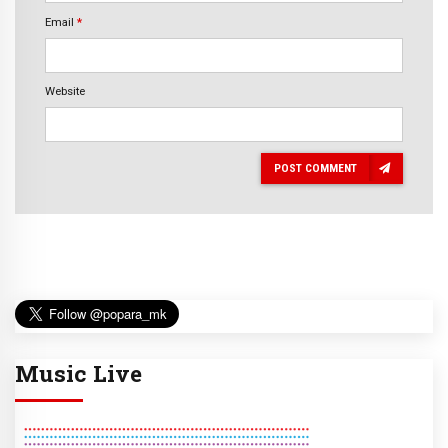
Email
*
Website
POST COMMENT
Music Live