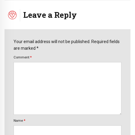
Leave a Reply
Your email address will not be published. Required fields
are marked *
Comment
*
Name
*