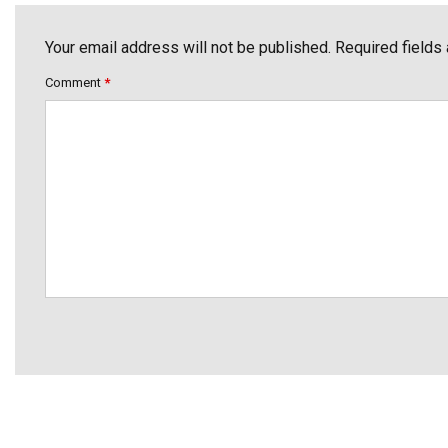
Your email address will not be published. Required fields
Comment
*