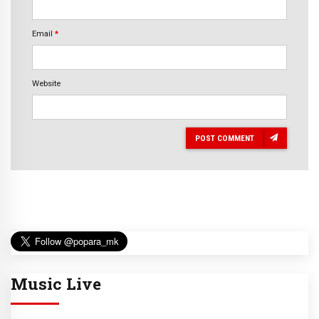
Email
*
Website
POST COMMENT
Music Live