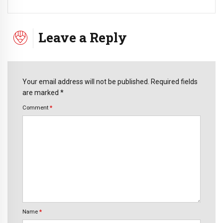
Leave a Reply
Your email address will not be published. Required fields
are marked *
Comment
*
Name
*