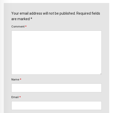
Your email address will not be published. Required fields
are marked *
Comment
*
Name
*
Email
*