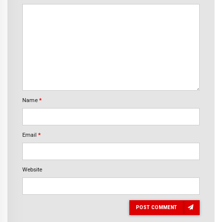
Name
*
Email
*
Website
POST COMMENT