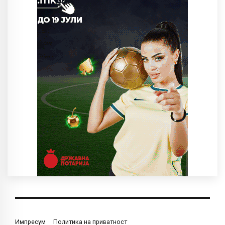
Импресум
Политика на приватност