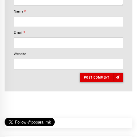
Name
*
Email
*
Website
POST COMMENT