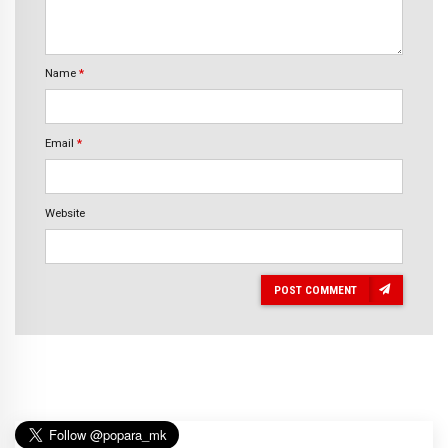
Name
*
Email
*
Website
POST COMMENT