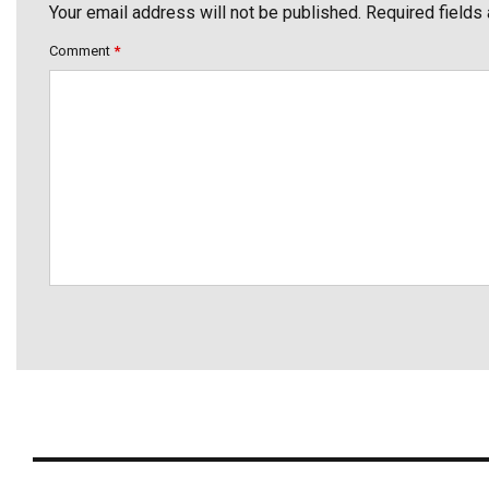
Your email address will not be published. Required fields
Comment
*