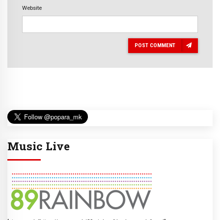
Website
POST COMMENT
Music Live