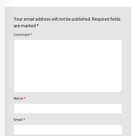
Your email address will not be published. Required fields
are marked *
Comment
*
Name
*
Email
*