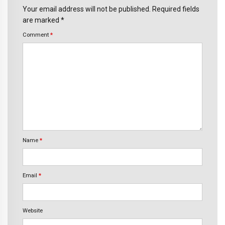
Your email address will not be published. Required fields
are marked *
Comment
*
Name
*
Email
*
Website