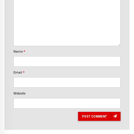
Name
*
Email
*
Website
POST COMMENT