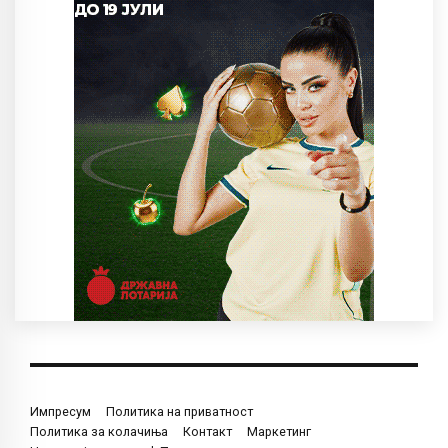
Импресум
Политика на приватност
Политика за колачиња
Контакт
Маркетинг