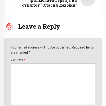
филмската верзија на
стрипот "Опасни девојки"
Leave a Reply
Your email address will not be published. Required fields
are marked *
Comment
*