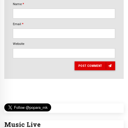
Name
*
Email
*
Website
POST COMMENT
Music Live