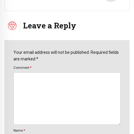
Leave a Reply
Your email address will not be published. Required fields
are marked *
Comment
*
Name
*