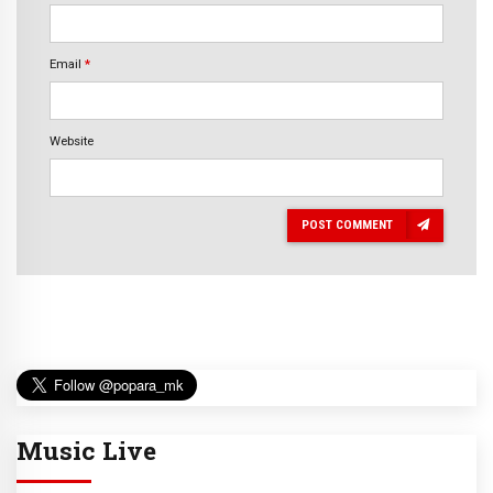
Email
*
Website
POST COMMENT
Music Live