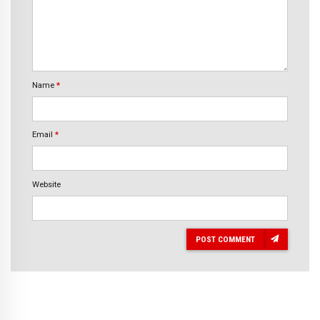
Name
*
Email
*
Website
POST COMMENT