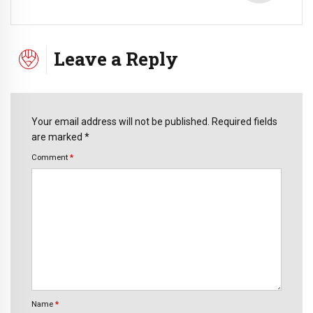
Leave a Reply
Your email address will not be published. Required fields
are marked *
Comment
*
Name
*