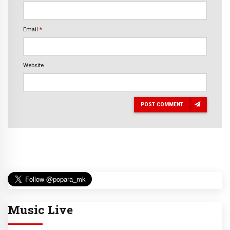
Email
*
Website
POST COMMENT
Music Live