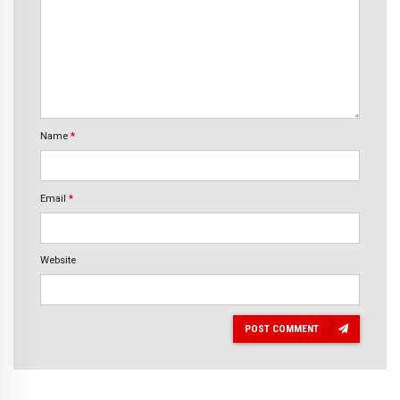
Name
*
Email
*
Website
POST COMMENT