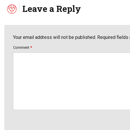
Leave a Reply
Your email address will not be published. Required fields
Comment
*