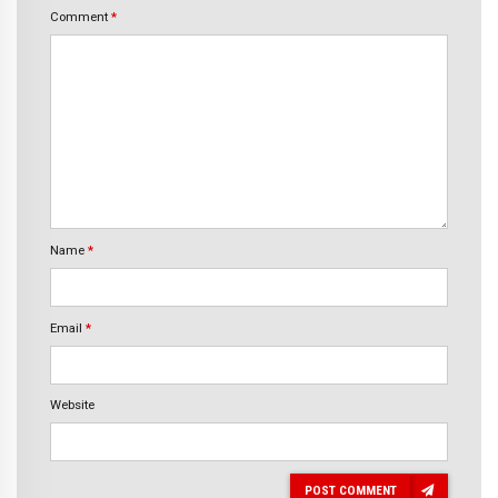
Comment
*
Name
*
Email
*
Website
POST COMMENT