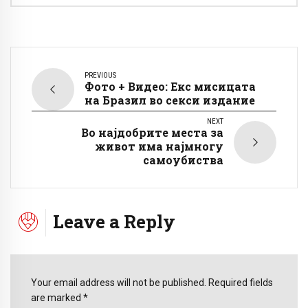
PREVIOUS
Фото + Видео: Екс мисицата
на Бразил во секси издание
NEXT
Во најдобрите места за
живот има најмногу
самоубиства
Leave a Reply
Your email address will not be published. Required fields
are marked *