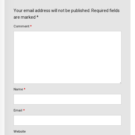
Your email address will not be published. Required fields
are marked *
Comment
*
Name
*
Email
*
Website