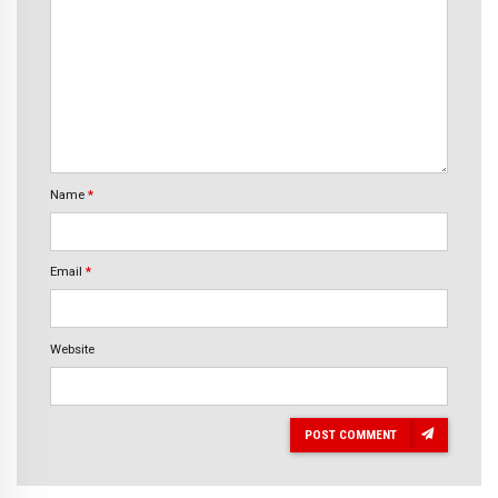
Name
*
Email
*
Website
POST COMMENT