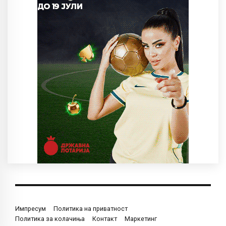
Импресум
Политика на приватност
Политика за колачиња
Контакт
Маркетинг