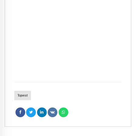
Topvest