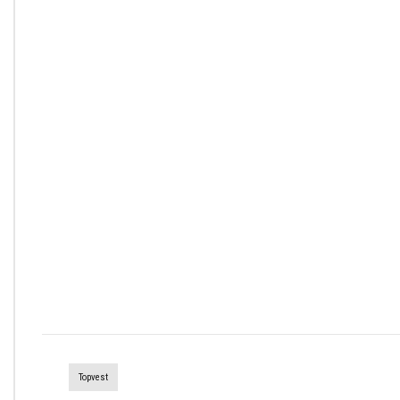
Topvest