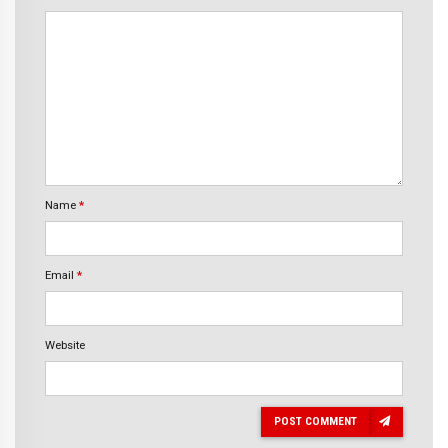
Name
*
Email
*
Website
POST COMMENT