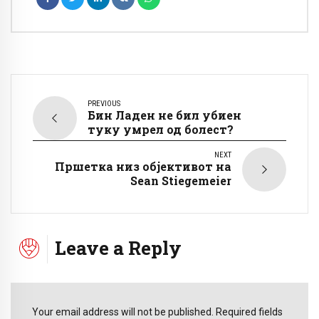
PREVIOUS
Бин Ладен не бил убиен
туку умрел од болест?
NEXT
Пршетка низ објективот на
Sean Stiegemeier
Leave a Reply
Your email address will not be published. Required fields