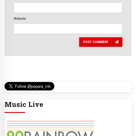
Website
POST COMMENT
Music Live