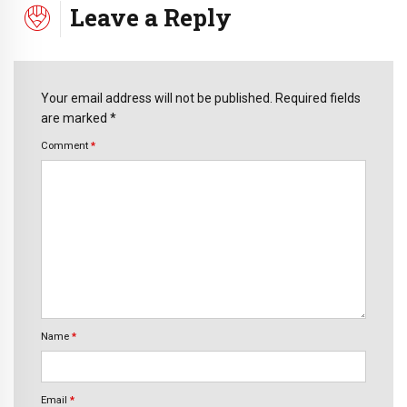
Leave a Reply
Your email address will not be published. Required fields
are marked *
Comment
*
Name
*
Email
*