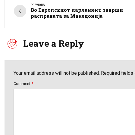
PREVIOUS
Во Европскиот парламент заврши
расправата за Македонија
Leave a Reply
Your email address will not be published. Required fields
Comment
*