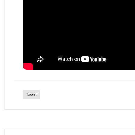
Topvest